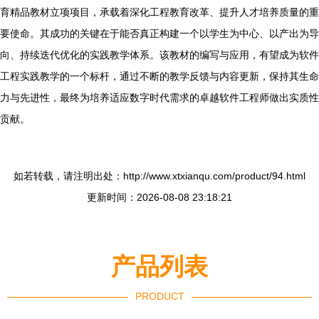
育精品教材立项项目，承载着深化工程教育改革、提升人才培养质量的重
要使命。其成功的关键在于能否真正构建一个以学生为中心、以产出为导
向、持续迭代优化的实践教学体系。该教材的编写与应用，有望成为软件
工程实践教学的一个标杆，通过不断的教学反馈与内容更新，保持其生命
力与先进性，最终为培养适应数字时代需求的卓越软件工程师做出实质性
贡献。
如若转载，请注明出处：http://www.xtxianqu.com/product/94.html
更新时间：2026-08-08 23:18:21
产品列表
PRODUCT
----------------