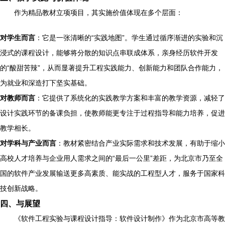
作为精品教材立项项目，其实施价值体现在多个层面：
对学生而言
：它是一张清晰的“实践地图”。学生通过循序渐进的实验和沉
浸式的课程设计，能够将分散的知识点串联成体系，亲身经历软件开发
的“酸甜苦辣”，从而显著提升工程实践能力、创新能力和团队合作能力，
为就业和深造打下坚实基础。
对教师而言
：它提供了系统化的实践教学方案和丰富的教学资源，减轻了
设计实践环节的备课负担，使教师能更专注于过程指导和能力培养，促进
教学相长。
对学科与产业而言
：教材紧密结合产业实际需求和技术发展，有助于缩小
高校人才培养与企业用人需求之间的“最后一公里”差距，为北京市乃至全
国的软件产业发展输送更多高素质、能实战的工程型人才，服务于国家科
技创新战略。
四、与展望
《软件工程实验与课程设计指导：软件设计制作》作为北京市高等教