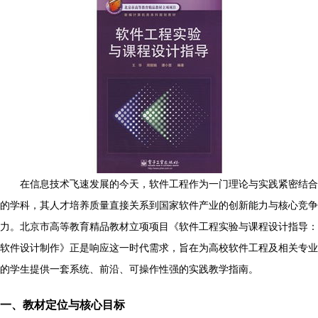
在信息技术飞速发展的今天，软件工程作为一门理论与实践紧密结合
的学科，其人才培养质量直接关系到国家软件产业的创新能力与核心竞争
力。北京市高等教育精品教材立项项目《软件工程实验与课程设计指导：
软件设计制作》正是响应这一时代需求，旨在为高校软件工程及相关专业
的学生提供一套系统、前沿、可操作性强的实践教学指南。
一、教材定位与核心目标