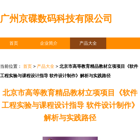
广州京碟数码科技有限公司
首页
企业简介
产品大全
联系我们
企业信息
访客留言
当前位置：
首页
>
产品大全
>
北京市高等教育精品教材立项项目《软件
工程实验与课程设计指导 软件设计制作》解析与实践路径
北京市高等教育精品教材立项项目《软件
工程实验与课程设计指导 软件设计制作》
解析与实践路径