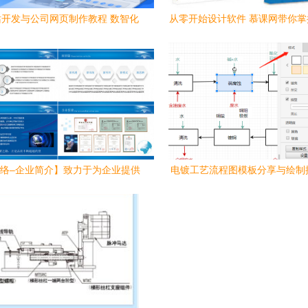
开发与公司网页制作教程 数智化
从零开始设计软件 慕课网带你
时代的页面设计
设计思维
络–企业简介】致力于为企业提供
电镀工艺流程图模板分享与绘制
极致的软件设计制作服务
从设计到制作