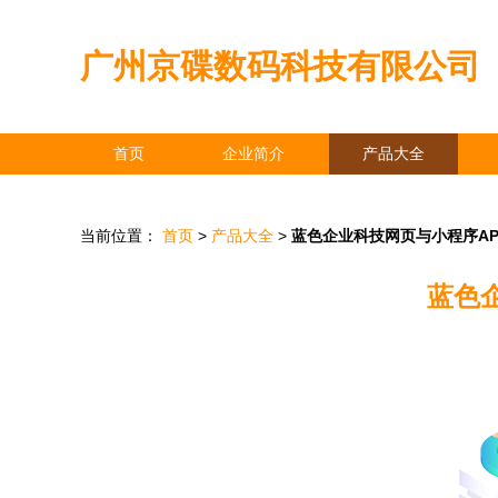
广州京碟数码科技有限公司
首页
企业简介
产品大全
当前位置：
首页
>
产品大全
>
蓝色企业科技网页与小程序A
蓝色