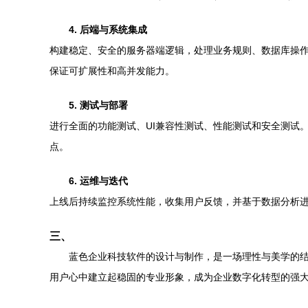
4. 后端与系统集成
构建稳定、安全的服务器端逻辑，处理业务规则、数据库操作（如
保证可扩展性和高并发能力。
5. 测试与部署
进行全面的功能测试、UI兼容性测试、性能测试和安全测试
点。
6. 运维与迭代
上线后持续监控系统性能，收集用户反馈，并基于数据分析
三、
蓝色企业科技软件的设计与制作，是一场理性与美学的
用户心中建立起稳固的专业形象，成为企业数字化转型的强