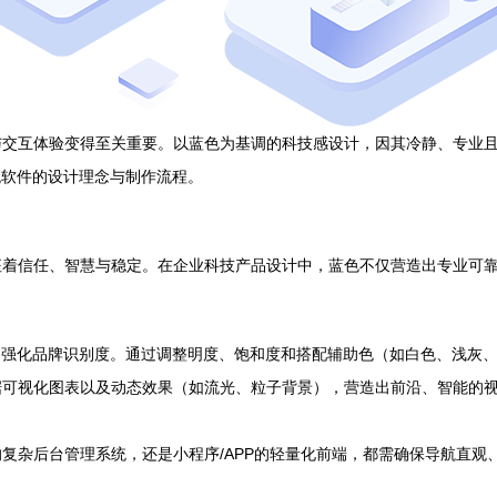
与交互体验变得至关重要。以蓝色为基调的科技感设计，因其冷静、专业
统软件的设计理念与制作流程。
征着信任、智慧与稳定。在企业科技产品设计中，蓝色不仅营造出专业可
：
，强化品牌识别度。通过调整明度、饱和度和搭配辅助色（如白色、浅灰
据可视化图表以及动态效果（如流光、粒子背景），营造出前沿、智能的
复杂后台管理系统，还是小程序/APP的轻量化前端，都需确保导航直观