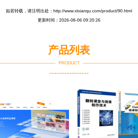
如若转载，请注明出处：http://www.xtxianqu.com/product/90.html
更新时间：2026-08-06 09:20:26
产品列表
PRODUCT
----------------