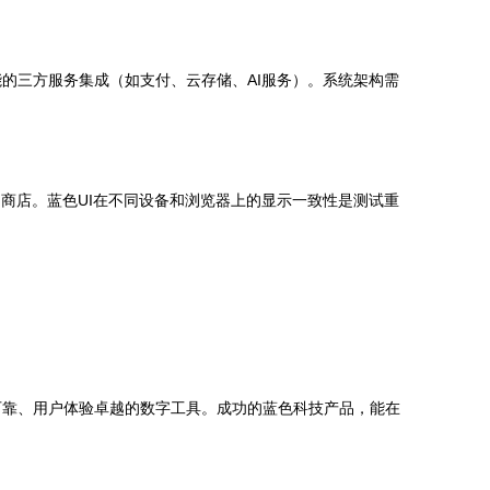
可能的三方服务集成（如支付、云存储、AI服务）。系统架构需
用商店。蓝色UI在不同设备和浏览器上的显示一致性是测试重
可靠、用户体验卓越的数字工具。成功的蓝色科技产品，能在