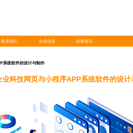
联系我们
企业信息
访客留言
PP系统软件的设计与制作
企业科技网页与小程序APP系统软件的设计