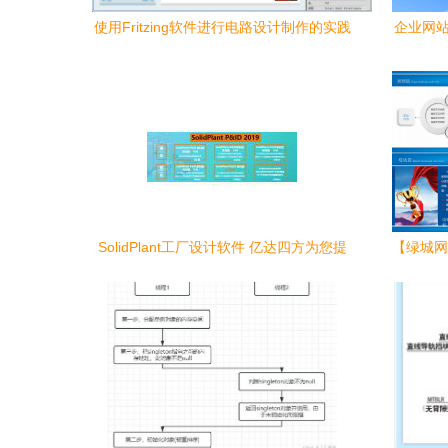
使用Fritzing软件进行电路设计制作的实践
企业网站
指南
SolidPlant工厂设计软件 亿达四方为您提
【绿城网
供免费试用与定制开发服务