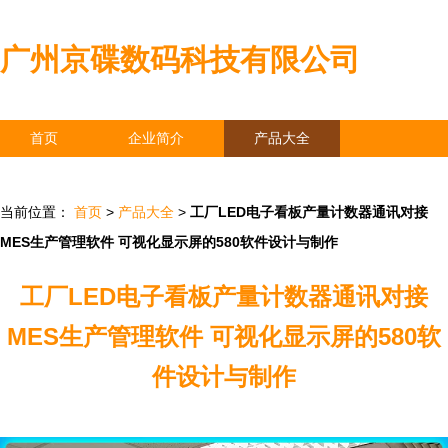
广州京碟数码科技有限公司
首页
企业简介
产品大全
联系我们
企业信息
访客留言
当前位置：
首页
>
产品大全
>
工厂LED电子看板产量计数器通讯对接
MES生产管理软件 可视化显示屏的580软件设计与制作
工厂LED电子看板产量计数器通讯对接
MES生产管理软件 可视化显示屏的580软
件设计与制作