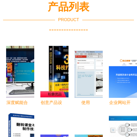
产品列表
PRODUCT
----------------
深度赋能合
创意产品设
使用
企业网站开
作伙伴 英
计与软件制
Fritzing软
发与公司网
特尔助力宁
作融合之道
件进行电路
页制作教程
美、七喜、
设计制作的
数智化时代