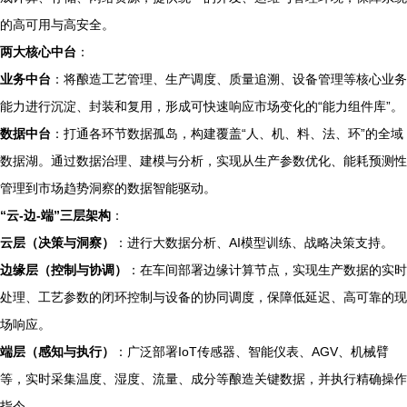
的高可用与高安全。
两大核心中台
：
业务中台
：将酿造工艺管理、生产调度、质量追溯、设备管理等核心业务
能力进行沉淀、封装和复用，形成可快速响应市场变化的“能力组件库”。
数据中台
：打通各环节数据孤岛，构建覆盖“人、机、料、法、环”的全域
数据湖。通过数据治理、建模与分析，实现从生产参数优化、能耗预测性
管理到市场趋势洞察的数据智能驱动。
“云-边-端”三层架构
：
云层（决策与洞察）
：进行大数据分析、AI模型训练、战略决策支持。
边缘层（控制与协调）
：在车间部署边缘计算节点，实现生产数据的实时
处理、工艺参数的闭环控制与设备的协同调度，保障低延迟、高可靠的现
场响应。
端层（感知与执行）
：广泛部署IoT传感器、智能仪表、AGV、机械臂
等，实时采集温度、湿度、流量、成分等酿造关键数据，并执行精确操作
指令。