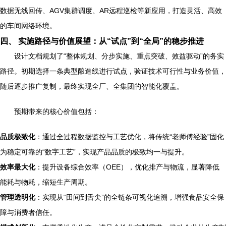
数据无线回传、AGV集群调度、AR远程巡检等新应用，打造灵活、高效
的车间网络环境。
四、 实施路径与价值展望：从“试点”到“全局”的稳步推进
设计文档规划了“整体规划、分步实施、重点突破、效益驱动”的务实
路径。初期选择一条典型酿造线进行试点，验证技术可行性与业务价值，
随后逐步推广复制，最终实现全厂、全集团的智能化覆盖。
预期带来的核心价值包括：
品质极致化
：通过全过程数据监控与工艺优化，将传统“老师傅经验”固化
为稳定可靠的“数字工艺”，实现产品品质的极致均一与提升。
效率最大化
：提升设备综合效率（OEE），优化排产与物流，显著降低
能耗与物耗，缩短生产周期。
管理透明化
：实现从“田间到舌尖”的全链条可视化追溯，增强食品安全保
障与消费者信任。